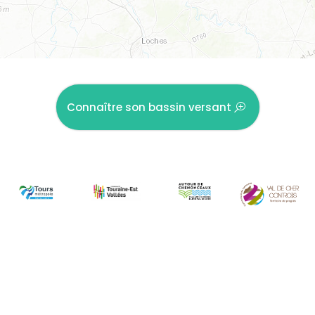
Connaître son bassin versant