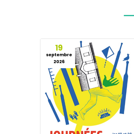
19
septembre
2026