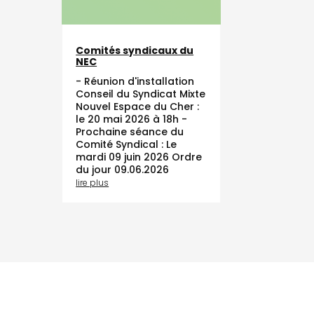
Comités syndicaux du
NEC
- Réunion d'installation
Conseil du Syndicat Mixte
Nouvel Espace du Cher :
le 20 mai 2026 à 18h -
Prochaine séance du
Comité Syndical : Le
mardi 09 juin 2026 Ordre
du jour 09.06.2026
lire plus