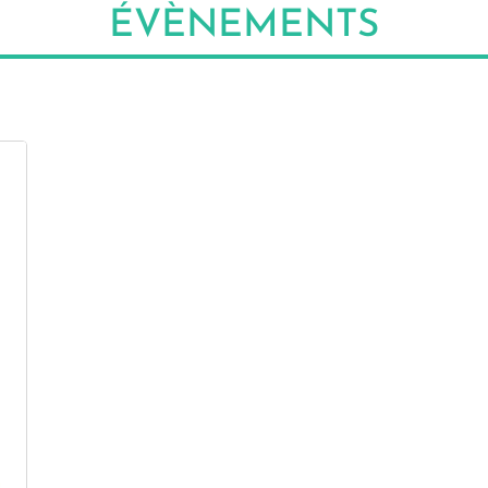
ÉVÈNEMENTS