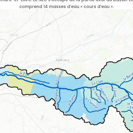
comprend 14 masses d’eau « cours d’eau ».