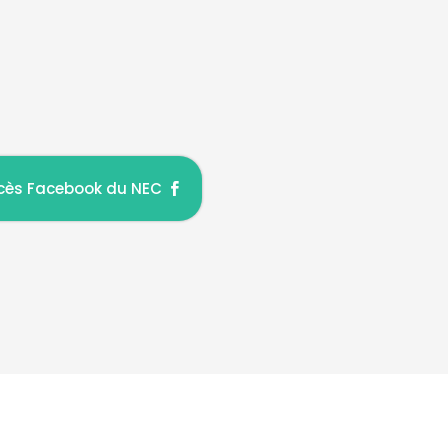
cès Facebook du NEC