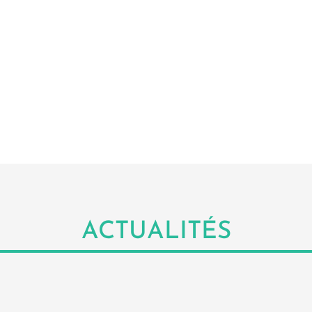
ACTUALITÉS