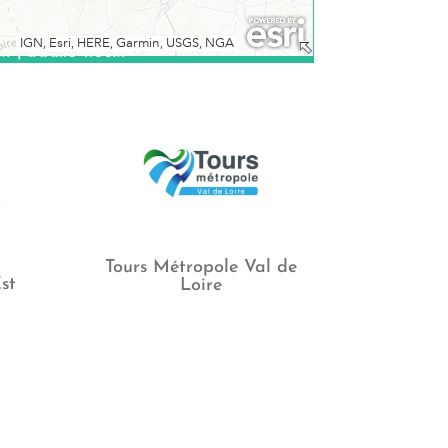
Tours Métropole Val de
st
Loire