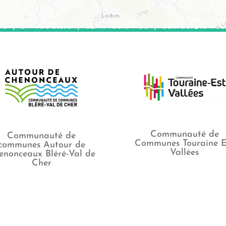
Communauté de
Communauté de
Communes Touraine E
communes Autour de
Vallées
enonceaux Bléré-Val de
Cher