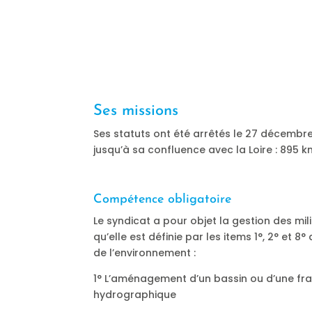
Ses missions
Ses statuts ont été arrêtés le 27 décembr
jusqu’à sa confluence avec la Loire : 895 
Compétence obligatoire
Le syndicat a pour objet la gestion des mil
qu’elle est définie par les items 1°, 2° et 8°
de l’environnement :
1° L’aménagement d’un bassin ou d’une fra
hydrographique