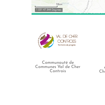
Communauté de
Communes Val de Cher
Controis
Ch