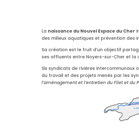
La
naissance du Nouvel Espace du Cher
i
des milieux aquatiques et prévention des i
Sa création est le fruit d’un objectif par
ses affluents entre Noyers-sur-Cher et la 
Six syndicats de rivières intercommunaux 
du travail et des projets menés par les syn
l’aménagement et l’entretien du Filet et du P