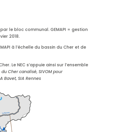
 par le bloc communal. GEMAPI = gestion
vier 2018.
MAPI à l’échelle du bassin du Cher et de
her. Le NEC s’appuie ainsi sur l’ensemble
on du Cher canalisé, SIVOM pour
SIA Bavet, SIA Rennes