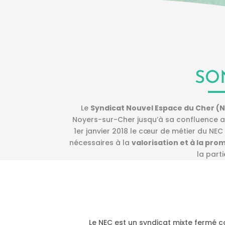
SO
Le
Syndicat Nouvel Espace du Cher (
Noyers-sur-Cher jusqu’à sa confluence avec
1er janvier 2018 le cœur de métier du NEC
nécessaires à la
valorisation et à la prom
la part
Le NEC est un syndicat mixte fermé 