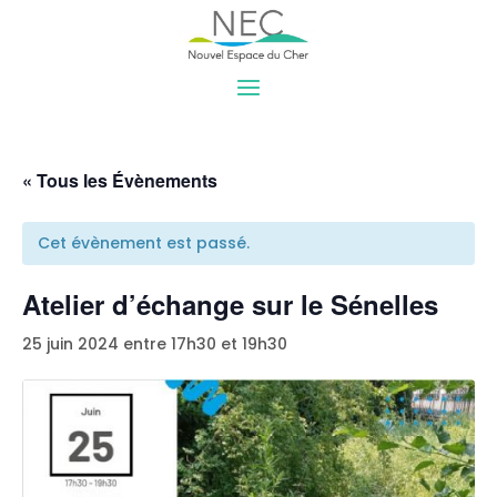
« Tous les Évènements
Cet évènement est passé.
Atelier d’échange sur le Sénelles
25 juin 2024 entre 17h30
et
19h30