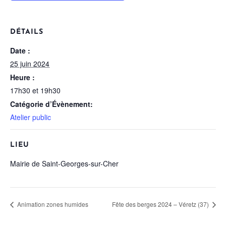
DÉTAILS
Date :
25 juin 2024
Heure :
17h30 et 19h30
Catégorie d’Évènement:
Atelier public
LIEU
Mairie de Saint-Georges-sur-Cher
Animation zones humides
Fête des berges 2024 – Véretz (37)