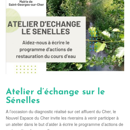
Atelier d’échange sur le
Sénelles
A l’occasion du diagnostic réalisé sur cet affluent du Cher, le
Nouvel Espace du Cher invite les riverains à venir participer à
un atelier dans le but d’ai
der à écrire le programme d’actions de