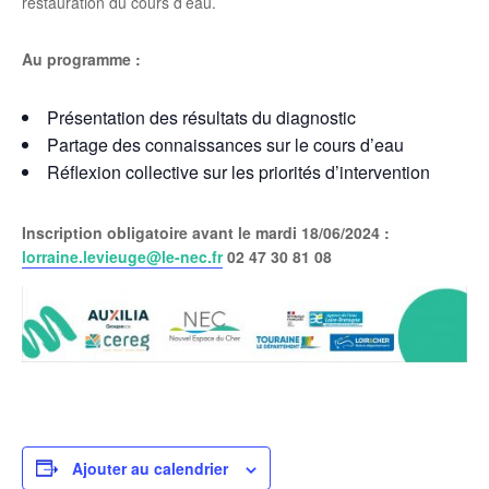
restauration du cours d’eau.
Au programme :
Présentation des résultats du diagnostic
Partage des connaissances sur le cours d’eau
Réflexion collective sur les priorités d’intervention
Inscription obligatoire
avant le mardi 18/06/2024 :
lorraine.levieuge@le-nec.fr
02 47 30 81 08
Ajouter au calendrier