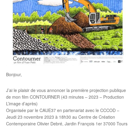
Bonjour,
J’ai le plaisir de vous annoncer la première projection publique
de mon film CONTOURNER (43 minutes – 2023 – Production
L’image d’après)
Organisée par le CAUE37 en partenariat avec le CCCOD –
Jeudi 23 novembre 2023 à 18h30 au Centre de Création
Contemporaine Olivier Debré, Jardin François 1er 37000 Tours