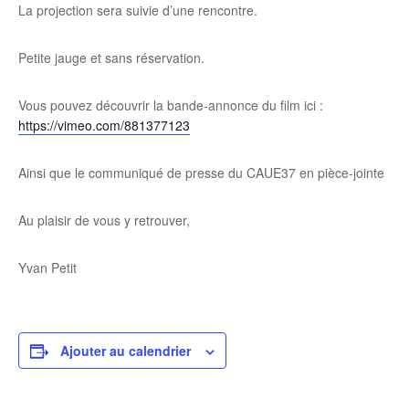
La projection sera suivie d’une rencontre.
Petite jauge et sans réservation.
Vous pouvez découvrir la bande-annonce du film ici :
https://vimeo.com/881377123
Ainsi que le communiqué de presse du CAUE37 en pièce-jointe
Au plaisir de vous y retrouver,
Yvan Petit
Ajouter au calendrier