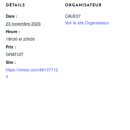
DÉTAILS
ORGANISATEUR
Date :
CAUE37
Voir le site Organisateur
23 novembre 2023
Heure :
18h30 et 20h00
Prix :
GRATUIT
Site :
https://vimeo.com/88137712
3