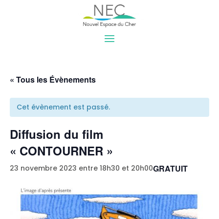
« Tous les Évènements
Cet évènement est passé.
Diffusion du film
« CONTOURNER »
GRATUIT
23 novembre 2023 entre 18h30
et
20h00